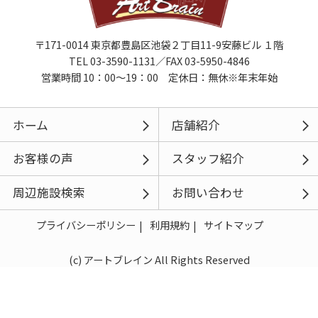
〒171-0014 東京都豊島区池袋２丁目11-9安藤ビル １階
TEL 03-3590-1131／FAX 03-5950-4846
営業時間 10：00～19：00 定休日：無休※年末年始
ホーム
店舗紹介
お客様の声
スタッフ紹介
周辺施設検索
お問い合わせ
プライバシーポリシー
利用規約
サイトマップ
(c) アートブレイン All Rights Reserved