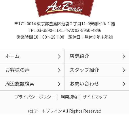
〒171-0014 東京都豊島区池袋２丁目11-9安藤ビル １階
TEL 03-3590-1131／FAX 03-5950-4846
営業時間 10：00～19：00 定休日：無休※年末年始
ホーム
店舗紹介
お客様の声
スタッフ紹介
周辺施設検索
お問い合わせ
プライバシーポリシー
利用規約
サイトマップ
(c) アートブレイン All Rights Reserved