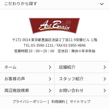
こだわりから探す
〒171-0014 東京都豊島区池袋２丁目11-9安藤ビル １階
TEL 03-3590-1131／FAX 03-5950-4846
営業時間 10：00～19：00 定休日：無休※年末年始
ホーム
店舗紹介
お客様の声
スタッフ紹介
周辺施設検索
お問い合わせ
プライバシーポリシー
利用規約
サイトマップ