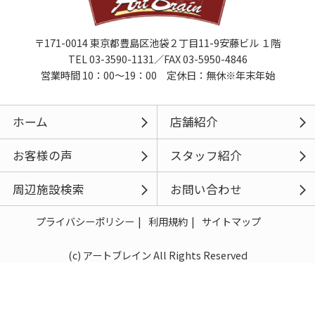
〒171-0014 東京都豊島区池袋２丁目11-9安藤ビル １階
TEL 03-3590-1131／FAX 03-5950-4846
営業時間 10：00～19：00 定休日：無休※年末年始
ホーム
店舗紹介
お客様の声
スタッフ紹介
周辺施設検索
お問い合わせ
プライバシーポリシー
利用規約
サイトマップ
(c) アートブレイン All Rights Reserved