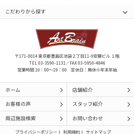
こだわりから探す
〒171-0014 東京都豊島区池袋２丁目11-9安藤ビル １階
TEL 03-3590-1131／FAX 03-5950-4846
営業時間 10：00～19：00 定休日：無休※年末年始
ホーム
店舗紹介
お客様の声
スタッフ紹介
周辺施設検索
お問い合わせ
プライバシーポリシー
利用規約
サイトマップ