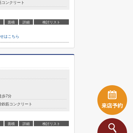
筋コンクリート
面積
詳細
検討リスト
わせはこちら
徒歩7分
来店予約
骨鉄筋コンクリート
面積
詳細
検討リスト