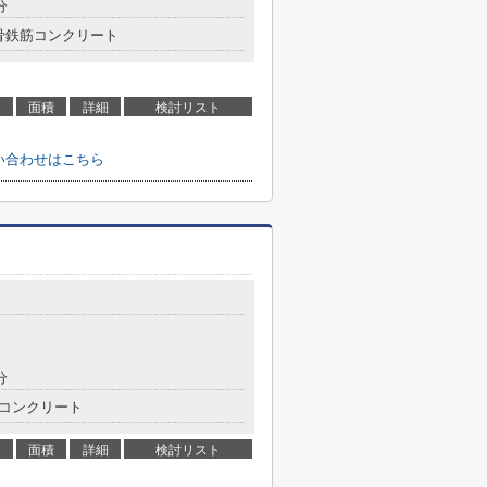
分
骨鉄筋コンクリート
面積
詳細
検討リスト
い合わせはこちら
分
コンクリート
面積
詳細
検討リスト