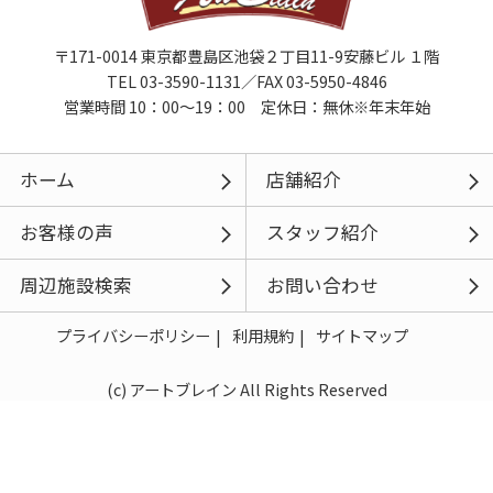
〒171-0014 東京都豊島区池袋２丁目11-9安藤ビル １階
TEL 03-3590-1131／FAX 03-5950-4846
営業時間 10：00～19：00 定休日：無休※年末年始
ホーム
店舗紹介
お客様の声
スタッフ紹介
周辺施設検索
お問い合わせ
プライバシーポリシー
利用規約
サイトマップ
(c) アートブレイン All Rights Reserved