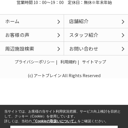
営業時間 10：00～19：00 定休日：無休※年末年始
ホーム
店舗紹介
お客様の声
スタッフ紹介
周辺施設検索
お問い合わせ
プライバシーポリシー
利用規約
サイトマップ
(c) アートブレイン All Rights Reserved
当サイトでは、お客様の当サイト利用状況把握、サービス向上検討を目的と
して、クッキー（Cookie）を使用しています。
詳しくは、当社の
「Cookieの取扱いについて」
をご確認ください。