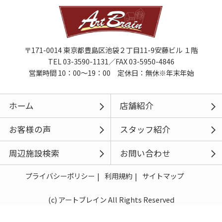
〒171-0014 東京都豊島区池袋２丁目11-9安藤ビル １階
TEL 03-3590-1131／FAX 03-5950-4846
営業時間 10：00～19：00 定休日：無休※年末年始
ホーム
店舗紹介
お客様の声
スタッフ紹介
周辺施設検索
お問い合わせ
プライバシーポリシー
利用規約
サイトマップ
(c) アートブレイン All Rights Reserved