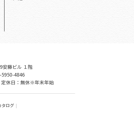
9安藤ビル １階
-5950-4846
00 定休日：無休※年末年始
カタログ