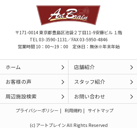
〒171-0014 東京都豊島区池袋２丁目11-9安藤ビル １階
TEL 03-3590-1131／FAX 03-5950-4846
営業時間 10：00～19：00 定休日：無休※年末年始
ホーム
店舗紹介
お客様の声
スタッフ紹介
周辺施設検索
お問い合わせ
プライバシーポリシー
利用規約
サイトマップ
(c) アートブレイン All Rights Reserved