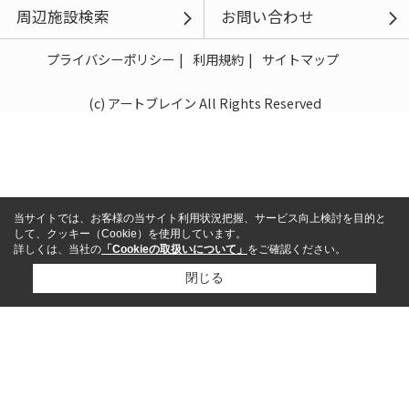
周辺施設検索
お問い合わせ
プライバシーポリシー
利用規約
サイトマップ
(c) アートブレイン All Rights Reserved
当サイトでは、お客様の当サイト利用状況把握、サービス向上検討を目的と
して、クッキー（Cookie）を使用しています。
詳しくは、当社の
「Cookieの取扱いについて」
をご確認ください。
閉じる