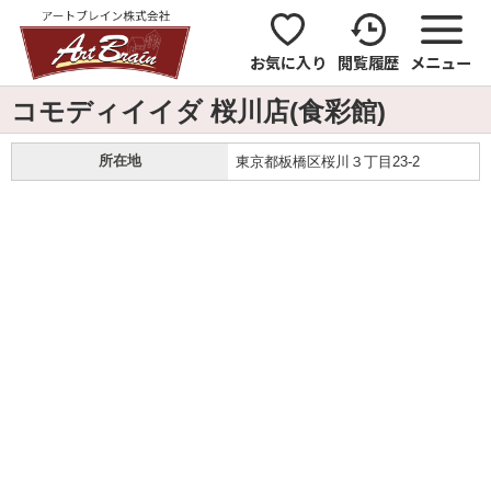
お気に入り
閲覧履歴
メニュー
コモディイイダ 桜川店(食彩館)
所在地
東京都板橋区桜川３丁目23-2