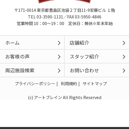
〒171-0014 東京都豊島区池袋２丁目11-9安藤ビル １階
TEL 03-3590-1131／FAX 03-5950-4846
営業時間 10：00～19：00 定休日：無休※年末年始
ホーム
店舗紹介
お客様の声
スタッフ紹介
周辺施設検索
お問い合わせ
プライバシーポリシー
利用規約
サイトマップ
(c) アートブレイン All Rights Reserved