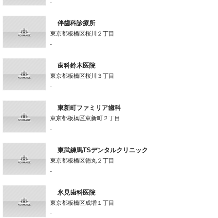
-
伴歯科診療所
東京都板橋区桜川２丁目
-
歯科鈴木医院
東京都板橋区桜川３丁目
-
東新町ファミリア歯科
東京都板橋区東新町２丁目
-
東武練馬TSデンタルクリニック
東京都板橋区徳丸２丁目
-
氷見歯科医院
東京都板橋区成増１丁目
-