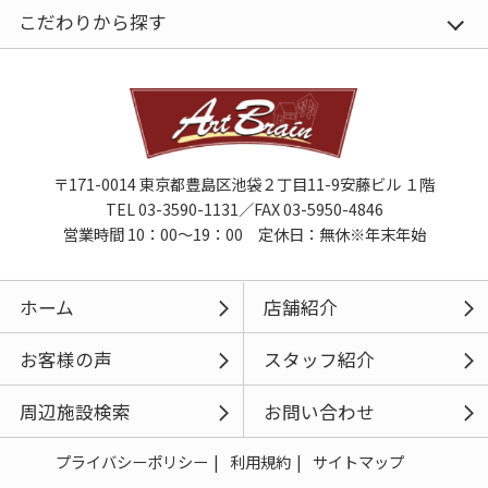
こだわりから探す
〒171-0014 東京都豊島区池袋２丁目11-9安藤ビル １階
TEL 03-3590-1131／FAX 03-5950-4846
営業時間 10：00～19：00 定休日：無休※年末年始
ホーム
店舗紹介
お客様の声
スタッフ紹介
周辺施設検索
お問い合わせ
プライバシーポリシー
利用規約
サイトマップ