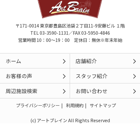
〒171-0014 東京都豊島区池袋２丁目11-9安藤ビル １階
TEL 03-3590-1131／FAX 03-5950-4846
営業時間 10：00～19：00 定休日：無休※年末年始
ホーム
店舗紹介
お客様の声
スタッフ紹介
周辺施設検索
お問い合わせ
プライバシーポリシー
利用規約
サイトマップ
(c) アートブレイン All Rights Reserved