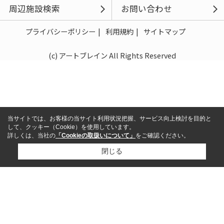
周辺施設検索
お問い合わせ
プライバシーポリシー
利用規約
サイトマップ
(c) アートブレイン All Rights Reserved
当サイトでは、お客様の当サイト利用状況把握、サービス向上検討を目的と
して、クッキー（Cookie）を使用しています。
詳しくは、当社の
「Cookieの取扱いについて」
をご確認ください。
閉じる