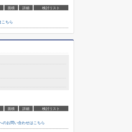
面積
詳細
検討リスト
はこちら
面積
詳細
検討リスト
 へのお問い合わせはこちら