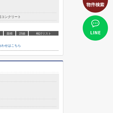
物件検索
筋コンクリート
LINE
面積
詳細
検討リスト
合わせはこちら