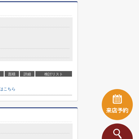
面積
詳細
検討リスト
せはこちら
来店予約