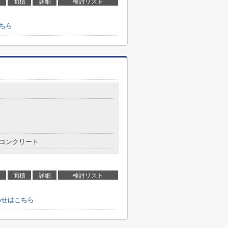
面積
詳細
検討リスト
こちら
コンクリート
面積
詳細
検討リスト
わせはこちら