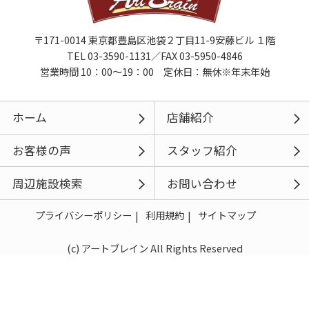
〒171-0014 東京都豊島区池袋２丁目11-9安藤ビル １階
TEL 03-3590-1131／FAX 03-5950-4846
営業時間 10：00～19：00 定休日：無休※年末年始
ホーム
店舗紹介
お客様の声
スタッフ紹介
周辺施設検索
お問い合わせ
プライバシーポリシー
利用規約
サイトマップ
(c) アートブレイン All Rights Reserved