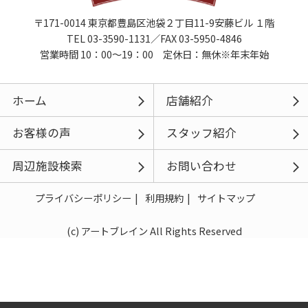
〒171-0014 東京都豊島区池袋２丁目11-9安藤ビル １階
TEL 03-3590-1131／FAX 03-5950-4846
営業時間 10：00～19：00 定休日：無休※年末年始
ホーム
店舗紹介
お客様の声
スタッフ紹介
周辺施設検索
お問い合わせ
プライバシーポリシー
利用規約
サイトマップ
(c) アートブレイン All Rights Reserved