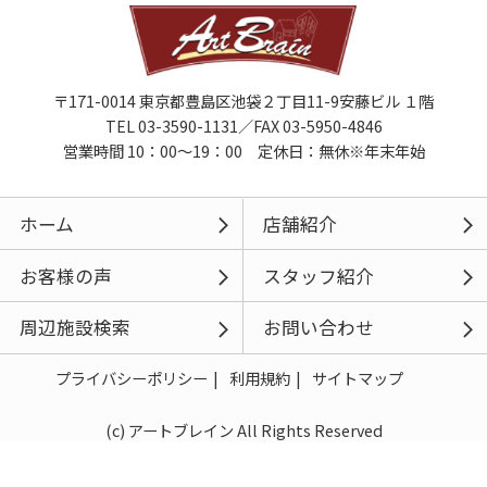
〒171-0014 東京都豊島区池袋２丁目11-9安藤ビル １階
TEL 03-3590-1131／FAX 03-5950-4846
営業時間 10：00～19：00 定休日：無休※年末年始
ホーム
店舗紹介
お客様の声
スタッフ紹介
周辺施設検索
お問い合わせ
プライバシーポリシー
利用規約
サイトマップ
(c) アートブレイン All Rights Reserved