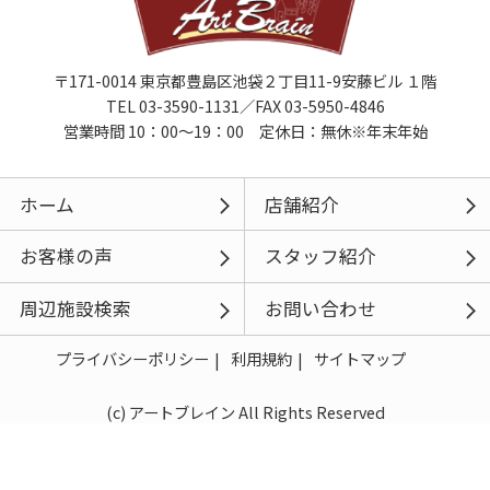
〒171-0014 東京都豊島区池袋２丁目11-9安藤ビル １階
TEL 03-3590-1131／FAX 03-5950-4846
営業時間 10：00～19：00 定休日：無休※年末年始
ホーム
店舗紹介
お客様の声
スタッフ紹介
周辺施設検索
お問い合わせ
プライバシーポリシー
利用規約
サイトマップ
(c) アートブレイン All Rights Reserved