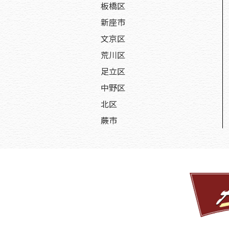
板橋区
新座市
文京区
荒川区
足立区
中野区
北区
蕨市