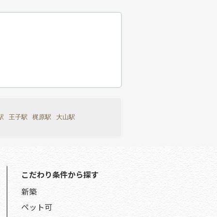
駅
王子駅
梶原駅
大山駅
こだわり条件から探す
新築
ペット可