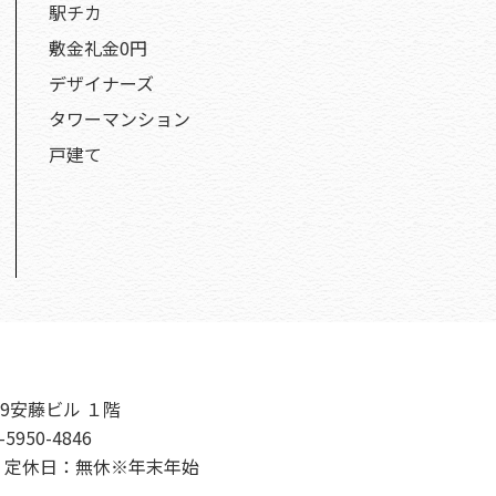
駅チカ
敷金礼金0円
デザイナーズ
タワーマンション
戸建て
9安藤ビル １階
-5950-4846
00 定休日：無休※年末年始