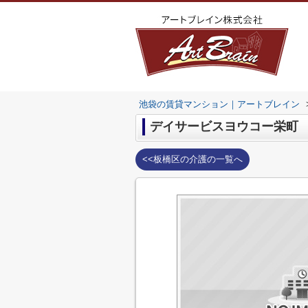
池袋の賃貸マンション｜アートブレイン
デイサービスヨウコー栄町
<<板橋区の介護の一覧へ