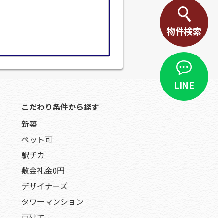
物件検索
LINE
こだわり条件から探す
新築
ペット可
駅チカ
敷金礼金0円
デザイナーズ
タワーマンション
戸建て