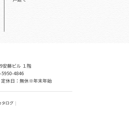
9安藤ビル １階
-5950-4846
00 定休日：無休※年末年始
カタログ