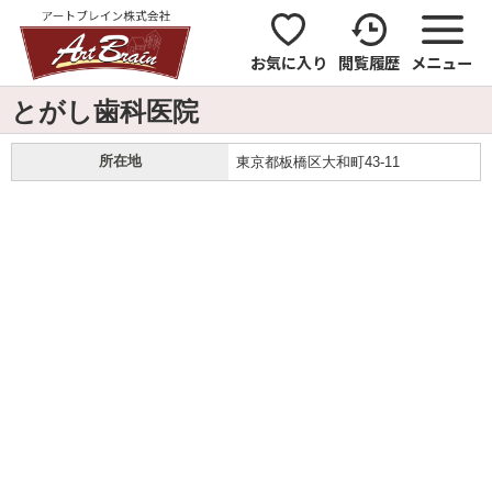
お気に入り
閲覧履歴
メニュー
とがし歯科医院
所在地
東京都板橋区大和町43-11