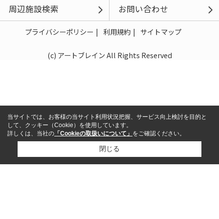
周辺施設検索
お問い合わせ
プライバシーポリシー
利用規約
サイトマップ
(c) アートブレイン All Rights Reserved
当サイトでは、お客様の当サイト利用状況把握、サービス向上検討を目的と
して、クッキー（Cookie）を使用しています。
詳しくは、当社の
「Cookieの取扱いについて」
をご確認ください。
閉じる