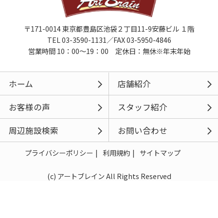
〒171-0014 東京都豊島区池袋２丁目11-9安藤ビル １階
TEL 03-3590-1131／FAX 03-5950-4846
営業時間 10：00～19：00 定休日：無休※年末年始
ホーム
店舗紹介
お客様の声
スタッフ紹介
周辺施設検索
お問い合わせ
プライバシーポリシー
利用規約
サイトマップ
(c) アートブレイン All Rights Reserved