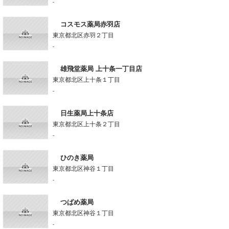
-
コスモス薬局赤羽店
東京都北区赤羽２丁目
-
雄飛堂薬局 上十条一丁目店
東京都北区上十条１丁目
-
日生薬局上十条店
東京都北区上十条２丁目
-
ひのき薬局
東京都北区神谷１丁目
-
つばめ薬局
東京都北区神谷１丁目
-