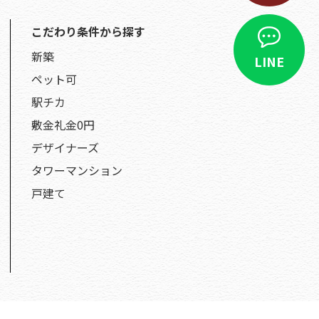
こだわり条件から探す
新築
LINE
ペット可
駅チカ
敷金礼金0円
デザイナーズ
タワーマンション
戸建て