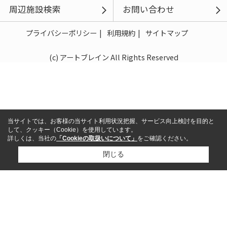
周辺施設検索
お問い合わせ
プライバシーポリシー
利用規約
サイトマップ
(c) アートブレイン All Rights Reserved
当サイトでは、お客様の当サイト利用状況把握、サービス向上検討を目的と
して、クッキー（Cookie）を使用しています。
詳しくは、当社の
「Cookieの取扱いについて」
をご確認ください。
閉じる