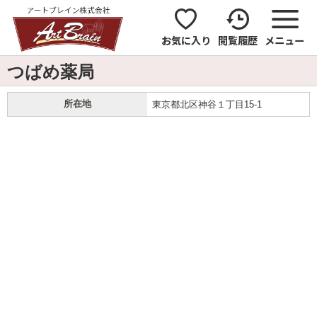
お気に入り
閲覧履歴
メニュー
つばめ薬局
所在地
東京都北区神谷１丁目15-1