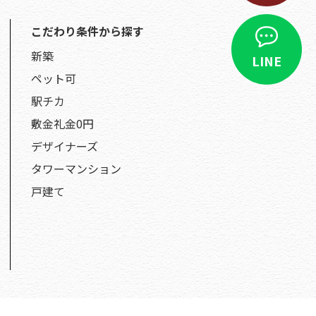
こだわり条件から探す
新築
LINE
ペット可
駅チカ
敷金礼金0円
デザイナーズ
タワーマンション
戸建て