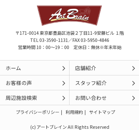
〒171-0014 東京都豊島区池袋２丁目11-9安藤ビル １階
TEL 03-3590-1131／FAX 03-5950-4846
営業時間 10：00～19：00 定休日：無休※年末年始
ホーム
店舗紹介
お客様の声
スタッフ紹介
周辺施設検索
お問い合わせ
プライバシーポリシー
利用規約
サイトマップ
(c) アートブレイン All Rights Reserved