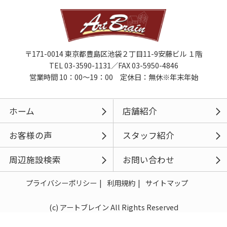
〒171-0014 東京都豊島区池袋２丁目11-9安藤ビル １階
TEL 03-3590-1131／FAX 03-5950-4846
営業時間 10：00～19：00 定休日：無休※年末年始
ホーム
店舗紹介
お客様の声
スタッフ紹介
周辺施設検索
お問い合わせ
プライバシーポリシー
利用規約
サイトマップ
(c) アートブレイン All Rights Reserved