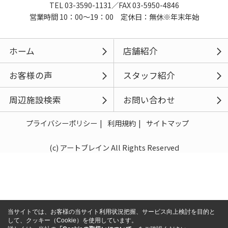
TEL 03-3590-1131／FAX 03-5950-4846
営業時間 10：00～19：00 定休日：無休※年末年始
ホーム
店舗紹介
お客様の声
スタッフ紹介
周辺施設検索
お問い合わせ
プライバシーポリシー
利用規約
サイトマップ
(c) アートブレイン All Rights Reserved
当サイトでは、お客様の当サイト利用状況把握、サービス向上検討を目的と
して、クッキー（Cookie）を使用しています。