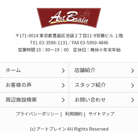
〒171-0014 東京都豊島区池袋２丁目11-9安藤ビル １階
TEL 03-3590-1131／FAX 03-5950-4846
営業時間 10：00～19：00 定休日：無休※年末年始
ホーム
店舗紹介
お客様の声
スタッフ紹介
周辺施設検索
お問い合わせ
プライバシーポリシー
利用規約
サイトマップ
(c) アートブレイン All Rights Reserved