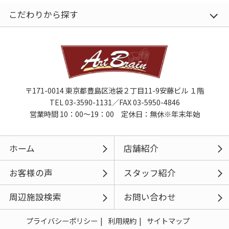
こだわりから探す
〒171-0014 東京都豊島区池袋２丁目11-9安藤ビル １階
TEL 03-3590-1131／FAX 03-5950-4846
営業時間 10：00～19：00 定休日：無休※年末年始
ホーム
店舗紹介
お客様の声
スタッフ紹介
周辺施設検索
お問い合わせ
プライバシーポリシー
利用規約
サイトマップ