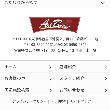
こだわりから探す
〒171-0014 東京都豊島区池袋２丁目11-9安藤ビル １階
TEL 03-3590-1131／FAX 03-5950-4846
営業時間 10：00～19：00 定休日：無休※年末年始
ホーム
店舗紹介
お客様の声
スタッフ紹介
周辺施設検索
お問い合わせ
プライバシーポリシー
利用規約
サイトマップ