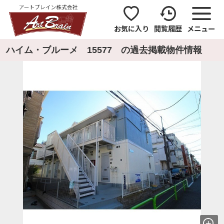
お気に入り
閲覧履歴
メニュー
ハイム・ブルーメ 15577 の過去掲載物件情報