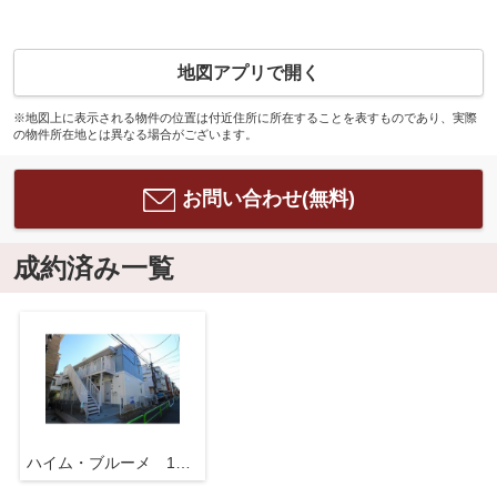
地図アプリで開く
※地図上に表示される物件の位置は付近住所に所在することを表すものであり、実際
の物件所在地とは異なる場合がございます。
お問い合わせ(無料)
成約済み一覧
ハイム・ブルーメ 15577