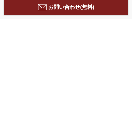
お問い合わせ(無料)