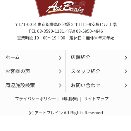
〒171-0014 東京都豊島区池袋２丁目11-9安藤ビル １階
TEL 03-3590-1131／FAX 03-5950-4846
営業時間 10：00～19：00 定休日：無休※年末年始
ホーム
店舗紹介
お客様の声
スタッフ紹介
周辺施設検索
お問い合わせ
プライバシーポリシー
利用規約
サイトマップ
(c) アートブレイン All Rights Reserved