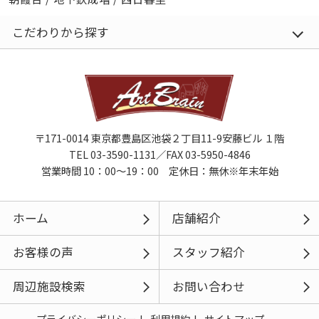
こだわりから探す
〒171-0014 東京都豊島区池袋２丁目11-9安藤ビル １階
TEL 03-3590-1131／FAX 03-5950-4846
営業時間 10：00～19：00 定休日：無休※年末年始
ホーム
店舗紹介
お客様の声
スタッフ紹介
周辺施設検索
お問い合わせ
プライバシーポリシー
利用規約
サイトマップ