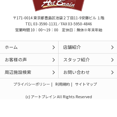
〒171-0014 東京都豊島区池袋２丁目11-9安藤ビル １階
TEL 03-3590-1131／FAX 03-5950-4846
営業時間 10：00～19：00 定休日：無休※年末年始
ホーム
店舗紹介
お客様の声
スタッフ紹介
周辺施設検索
お問い合わせ
プライバシーポリシー
利用規約
サイトマップ
(c) アートブレイン All Rights Reserved