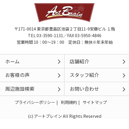
〒171-0014 東京都豊島区池袋２丁目11-9安藤ビル １階
TEL 03-3590-1131／FAX 03-5950-4846
営業時間 10：00～19：00 定休日：無休※年末年始
ホーム
店舗紹介
お客様の声
スタッフ紹介
周辺施設検索
お問い合わせ
プライバシーポリシー
利用規約
サイトマップ
(c) アートブレイン All Rights Reserved