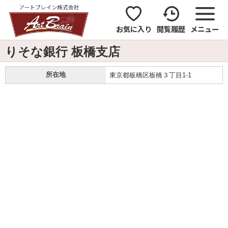
お気に入り
閲覧履歴
メニュー
りそな銀行 板橋支店
所在地
東京都板橋区板橋３丁目1-1