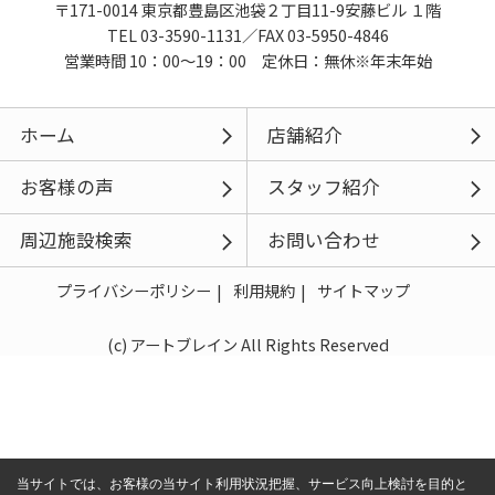
〒171-0014 東京都豊島区池袋２丁目11-9安藤ビル １階
TEL 03-3590-1131／FAX 03-5950-4846
営業時間 10：00～19：00 定休日：無休※年末年始
ホーム
店舗紹介
お客様の声
スタッフ紹介
周辺施設検索
お問い合わせ
プライバシーポリシー
利用規約
サイトマップ
(c) アートブレイン All Rights Reserved
当サイトでは、お客様の当サイト利用状況把握、サービス向上検討を目的と