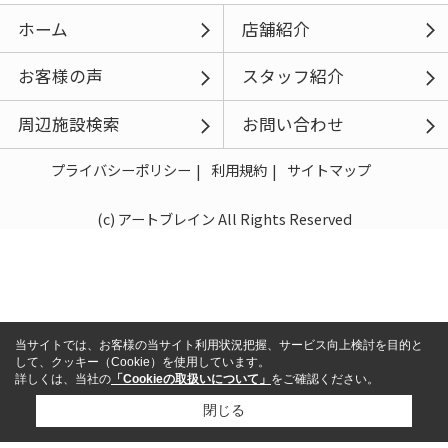
ホーム
店舗紹介
お客様の声
スタッフ紹介
周辺施設検索
お問い合わせ
プライバシーポリシー
利用規約
サイトマップ
(c) アートブレイン All Rights Reserved
当サイトでは、お客様の当サイト利用状況把握、サービス向上検討を目的と
して、クッキー（Cookie）を使用しています。
詳しくは、当社の
「Cookieの取扱いについて」
をご確認ください。
閉じる