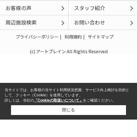
お客様の声
スタッフ紹介
周辺施設検索
お問い合わせ
プライバシーポリシー
利用規約
サイトマップ
(c) アートブレイン All Rights Reserved
当サイトでは、お客様の当サイト利用状況把握、サービス向上検討を目的と
して、クッキー（Cookie）を使用しています。
詳しくは、当社の
「Cookieの取扱いについて」
をご確認ください。
閉じる