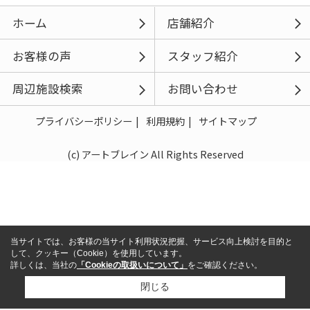
ホーム
店舗紹介
お客様の声
スタッフ紹介
周辺施設検索
お問い合わせ
プライバシーポリシー
利用規約
サイトマップ
(c) アートブレイン All Rights Reserved
当サイトでは、お客様の当サイト利用状況把握、サービス向上検討を目的と
して、クッキー（Cookie）を使用しています。
詳しくは、当社の
「Cookieの取扱いについて」
をご確認ください。
閉じる