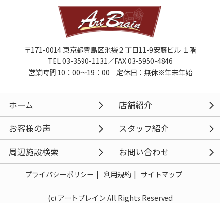
〒171-0014 東京都豊島区池袋２丁目11-9安藤ビル １階
TEL 03-3590-1131／FAX 03-5950-4846
営業時間 10：00～19：00 定休日：無休※年末年始
ホーム
店舗紹介
お客様の声
スタッフ紹介
周辺施設検索
お問い合わせ
プライバシーポリシー
利用規約
サイトマップ
(c) アートブレイン All Rights Reserved