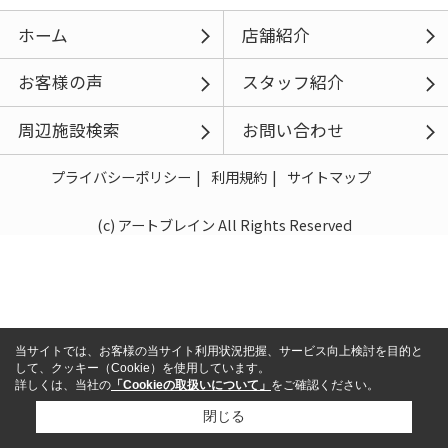
ホーム
店舗紹介
お客様の声
スタッフ紹介
周辺施設検索
お問い合わせ
プライバシーポリシー
利用規約
サイトマップ
(c) アートブレイン All Rights Reserved
当サイトでは、お客様の当サイト利用状況把握、サービス向上検討を目的と
して、クッキー（Cookie）を使用しています。
詳しくは、当社の
「Cookieの取扱いについて」
をご確認ください。
閉じる