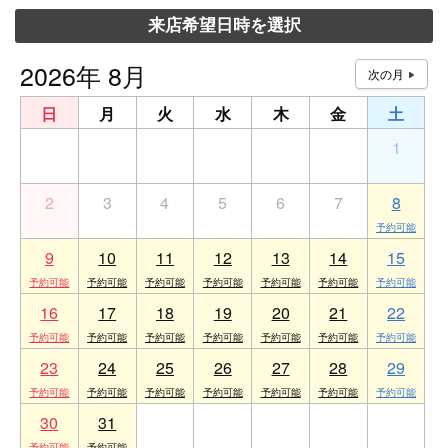
来店希望日時を選択
2026年 8月
日
月
火
水
木
金
土
26
27
28
29
30
31
1
2
3
4
5
6
7
8
9
10
11
12
13
14
15
16
17
18
19
20
21
22
23
24
25
26
27
28
29
30
31
1
2
3
4
5