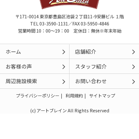
〒171-0014 東京都豊島区池袋２丁目11-9安藤ビル １階
TEL 03-3590-1131／FAX 03-5950-4846
営業時間 10：00～19：00 定休日：無休※年末年始
ホーム
店舗紹介
お客様の声
スタッフ紹介
周辺施設検索
お問い合わせ
プライバシーポリシー
利用規約
サイトマップ
(c) アートブレイン All Rights Reserved