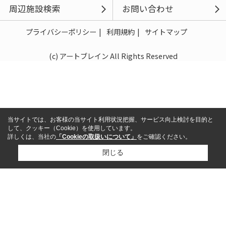
周辺施設検索
お問い合わせ
プライバシーポリシー
利用規約
サイトマップ
(c) アートブレイン All Rights Reserved
当サイトでは、お客様の当サイト利用状況把握、サービス向上検討を目的と
して、クッキー（Cookie）を使用しています。
詳しくは、当社の
「Cookieの取扱いについて」
をご確認ください。
閉じる