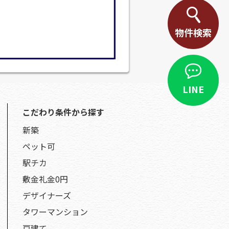
物件検索
LINE
こだわり条件から探す
新築
ペット可
駅チカ
敷金礼金0円
デザイナーズ
タワーマンション
戸建て