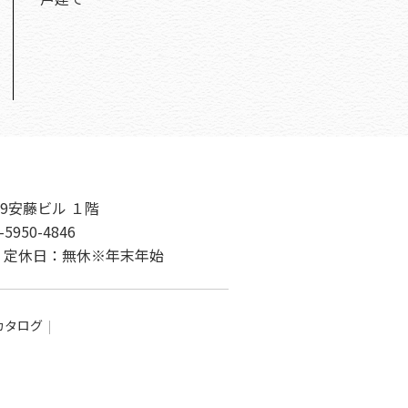
9安藤ビル １階
-5950-4846
00 定休日：無休※年末年始
カタログ