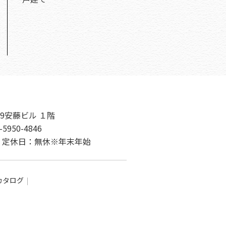
9安藤ビル １階
-5950-4846
00 定休日：無休※年末年始
カタログ