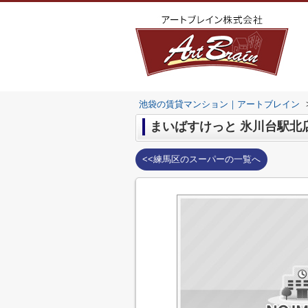
池袋の賃貸マンション｜アートブレイン
まいばすけっと 氷川台駅北
<<練馬区のスーパーの一覧へ