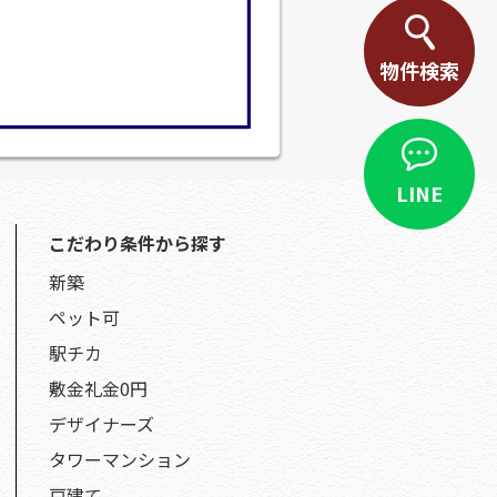
物件検索
LINE
こだわり条件から探す
新築
ペット可
駅チカ
敷金礼金0円
デザイナーズ
タワーマンション
戸建て