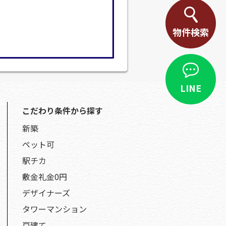
物件検索
LINE
こだわり条件から探す
新築
ペット可
駅チカ
敷金礼金0円
デザイナーズ
タワーマンション
戸建て