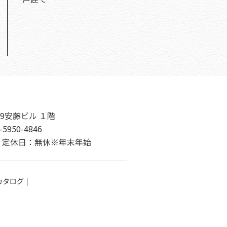
9安藤ビル １階
-5950-4846
00 定休日：無休※年末年始
カタログ